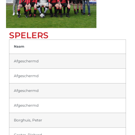
SPELERS
Naam
Afgeschermd
Afgeschermd
Afgeschermd
Afgeschermd
Borghuis, Peter
Coster, Richard