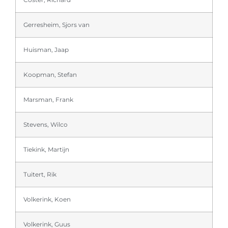
Gerresheim, Sjors van
Huisman, Jaap
Koopman, Stefan
Marsman, Frank
Stevens, Wilco
Tiekink, Martijn
Tuitert, Rik
Volkerink, Koen
Volkerink, Guus