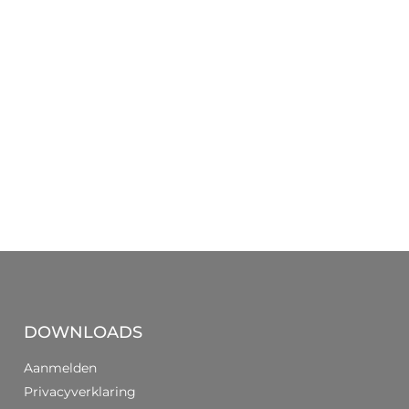
DOWNLOADS
Aanmelden
Privacyverklaring