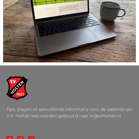
Tips, vragen of aanvullende informatie voor de website van
V.V. Holten kan worden gestuurd naar ic@vvholten.nl