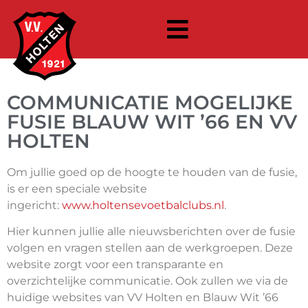
COMMUNICATIE MOGELIJKE
FUSIE BLAUW WIT ’66 EN VV
HOLTEN
Om jullie goed op de hoogte te houden van de fusie,
is er een speciale website
ingericht:
www.holtensevoetbalclubs.nl
.
Hier kunnen jullie alle nieuwsberichten over de fusie
volgen en vragen stellen aan de werkgroepen. Deze
website zorgt voor een transparante en
overzichtelijke communicatie. Ook zullen we via de
huidige websites van VV Holten en Blauw Wit ’66