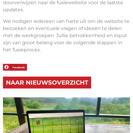
doorverwijzen naar de fusiewebsite voor de laatste
updates.
We nodigen iedereen van harte uit om de website te
bezoeken en eventuele vragen of ideeën te delen
met de werkgroepen. Jullie betrokkenheid en input
zijn van groot belang voor de volgende stappen in
het fusieproces.
Facebook
NAAR NIEUWSOVERZICHT