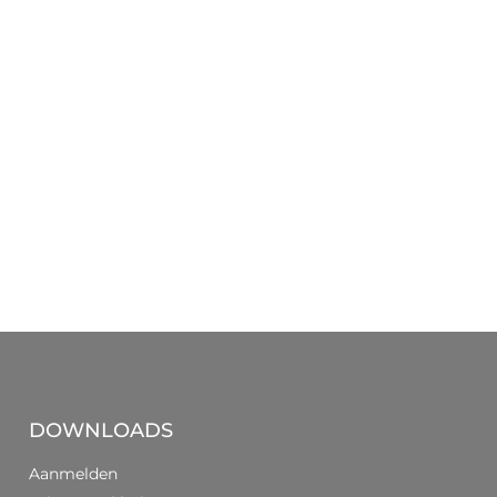
DOWNLOADS
Aanmelden