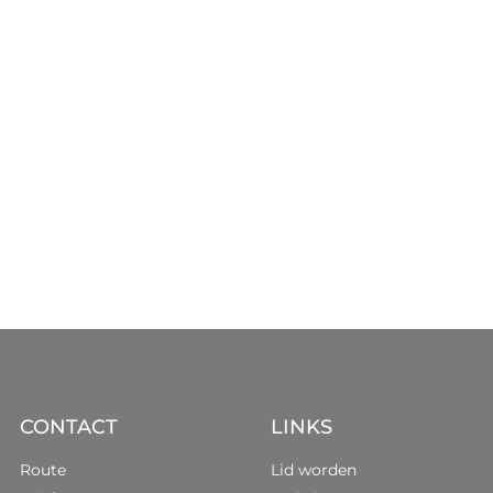
CONTACT
LINKS
Route
Lid worden