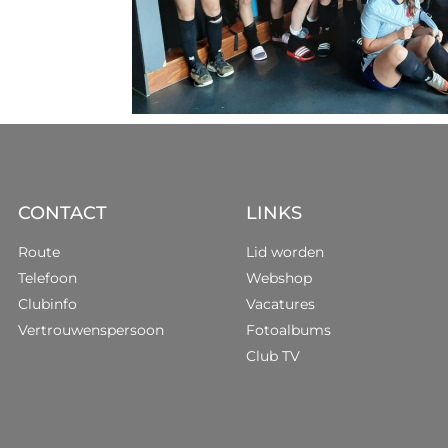
CONTACT
LINKS
Route
Lid worden
Telefoon
Webshop
Clubinfo
Vacatures
Vertrouwenspersoon
Fotoalbums
Club TV