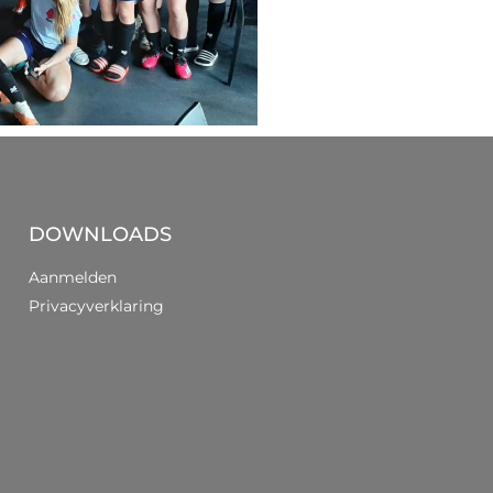
DOWNLOADS
Aanmelden
Privacyverklaring