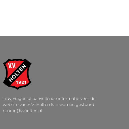
Tips, vragen of aanvullende informatie voor de
website van V.V. Holten kan worden gestuurd
naar ic@vvholten.nl