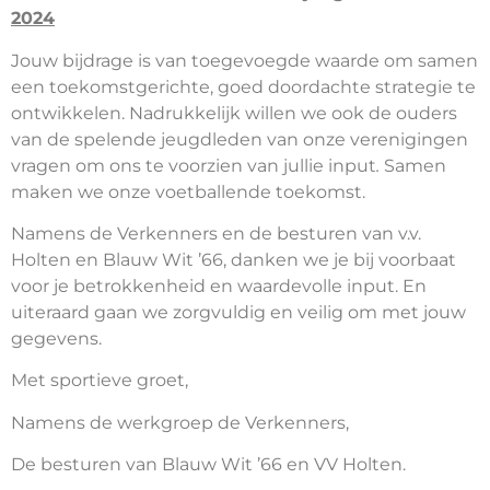
2024
Jouw bijdrage is van toegevoegde waarde om samen
een toekomstgerichte, goed doordachte strategie te
ontwikkelen. Nadrukkelijk willen we ook de ouders
van de spelende jeugdleden van onze verenigingen
vragen om ons te voorzien van jullie input
.
Samen
maken we onze voetballende toekomst.
Namens de Verkenners en de besturen van v.v.
Holten en Blauw Wit ’66, danken we je bij voorbaat
voor je betrokkenheid en waardevolle input. En
uiteraard gaan we zorgvuldig en veilig om met jouw
gegevens.
Met sportieve groet,
Namens de werkgroep de Verkenners,
De besturen van Blauw Wit ’66 en VV Holten.