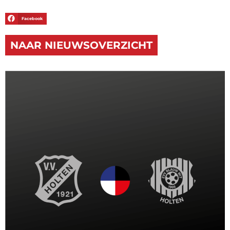
Facebook
NAAR NIEUWSOVERZICHT