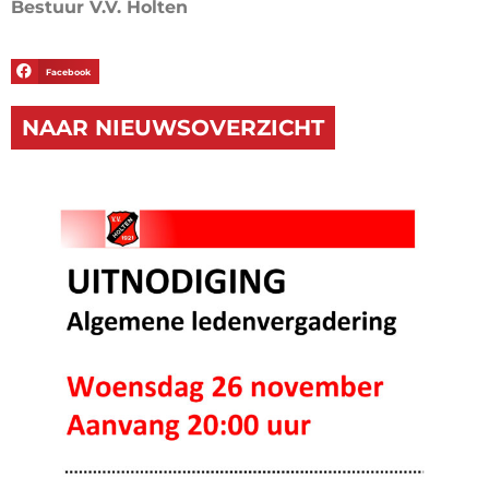
Bestuur V.V. Holten
Facebook
NAAR NIEUWSOVERZICHT