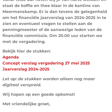
staat de koffie en thee klaar in de kantine van
Meermanskamp. Er is dan tevens de gelegenheid
om het financiële jaarverslag van 2024-2025 in te
zien en eventueel vragen te stellen aan de
penningmeester of de aanwezige leden van de
financiële commissie. Om 20.00 uur starten we
met de vergadering
.
Bekijk hier de stukken:
Agenda
Concept verslag vergadering 27 mei 2025
Jaarverslag 2024-2025
Let op: de stukken worden alleen nog maar
digitaal verspreid.
Wij hopen op een goede opkomst!
Met vriendelijke groet,