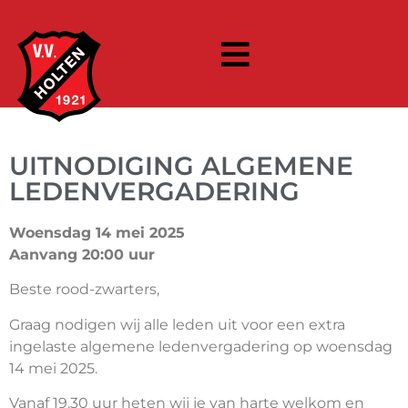
UITNODIGING ALGEMENE
LEDENVERGADERING
Woensdag 14 mei 2025
Aanvang 20:00 uur
Beste rood-zwarters,
Graag nodigen wij alle leden uit voor een extra
ingelaste algemene ledenvergadering op woensdag
14 mei 2025.
Vanaf 19.30 uur heten wij je van harte welkom en