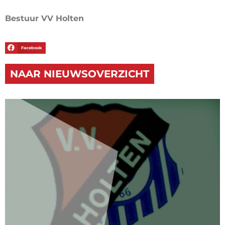
Bestuur VV Holten
Facebook
NAAR NIEUWSOVERZICHT