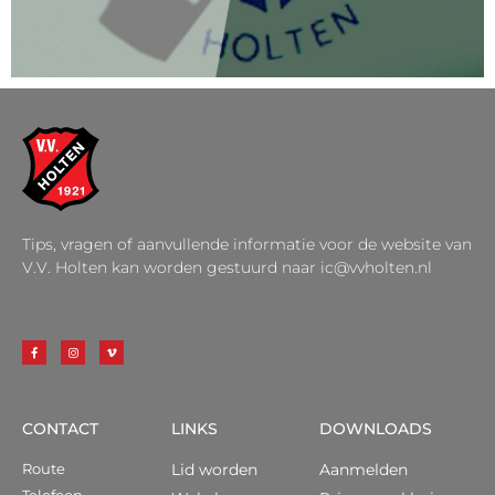
Tips, vragen of aanvullende informatie voor de website van
V.V. Holten kan worden gestuurd naar ic@vvholten.nl
CONTACT
LINKS
DOWNLOADS
Route
Lid worden
Aanmelden