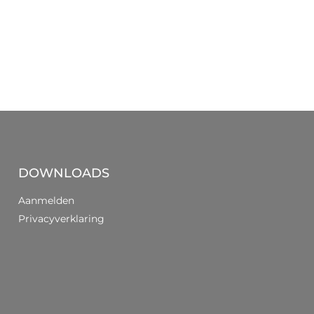
DOWNLOADS
Aanmelden
Privacyverklaring