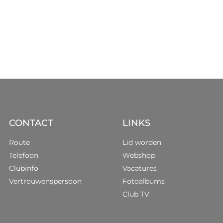
CONTACT
LINKS
Route
Lid worden
Telefoon
Webshop
Clubinfo
Vacatures
Vertrouwenspersoon
Fotoalbums
Club TV