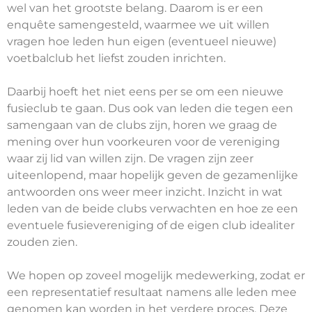
wel van het grootste belang. Daarom is er een
enquête samengesteld, waarmee we uit willen
vragen hoe leden hun eigen (eventueel nieuwe)
voetbalclub het liefst zouden inrichten.
Daarbij hoeft het niet eens per se om een nieuwe
fusieclub te gaan. Dus ook van leden die tegen een
samengaan van de clubs zijn, horen we graag de
mening over hun voorkeuren voor de vereniging
waar zij lid van willen zijn. De vragen zijn zeer
uiteenlopend, maar hopelijk geven de gezamenlijke
antwoorden ons weer meer inzicht. Inzicht in wat
leden van de beide clubs verwachten en hoe ze een
eventuele fusievereniging of de eigen club idealiter
zouden zien.
We hopen op zoveel mogelijk medewerking, zodat er
een representatief resultaat namens alle leden mee
genomen kan worden in het verdere proces. Deze