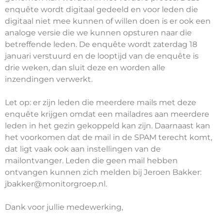
enquête wordt digitaal gedeeld en voor leden die
digitaal niet mee kunnen of willen doen is er ook een
analoge versie die we kunnen opsturen naar die
betreffende leden. De enquête wordt zaterdag 18
januari verstuurd en de looptijd van de enquête is
drie weken, dan sluit deze en worden alle
inzendingen verwerkt.
Let op: er zijn leden die meerdere mails met deze
enquête krijgen omdat een mailadres aan meerdere
leden in het gezin gekoppeld kan zijn. Daarnaast kan
het voorkomen dat de mail in de SPAM terecht komt,
dat ligt vaak ook aan instellingen van de
mailontvanger. Leden die geen mail hebben
ontvangen kunnen zich melden bij Jeroen Bakker:
jbakker@monitorgroep.nl.
Dank voor jullie medewerking,