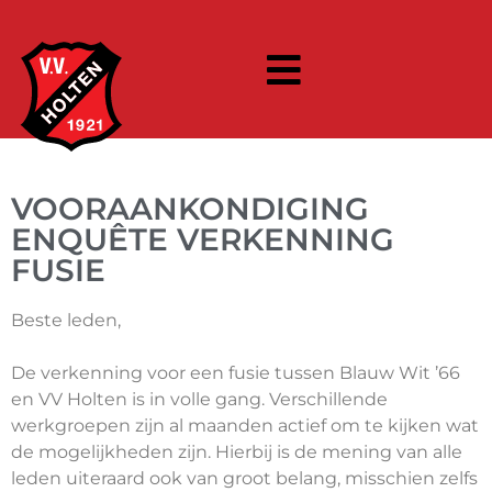
VOORAANKONDIGING
ENQUÊTE VERKENNING
FUSIE
Beste leden,
De verkenning voor een fusie tussen Blauw Wit ’66
en VV Holten is in volle gang. Verschillende
werkgroepen zijn al maanden actief om te kijken wat
de mogelijkheden zijn. Hierbij is de mening van alle
leden uiteraard ook van groot belang, misschien zelfs