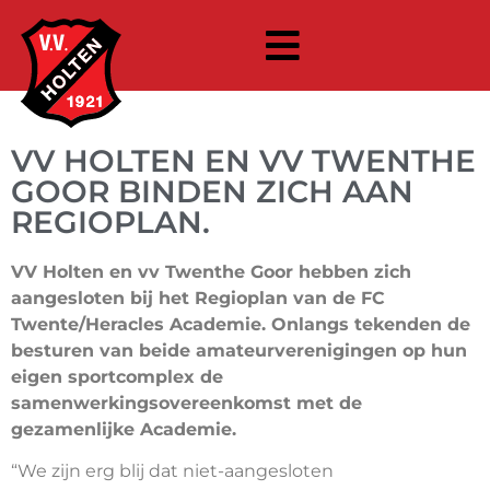
VV HOLTEN EN VV TWENTHE
GOOR BINDEN ZICH AAN
REGIOPLAN.
VV Holten en vv Twenthe Goor hebben zich
aangesloten bij het Regioplan van de FC
Twente/Heracles Academie. Onlangs tekenden de
besturen van beide amateurverenigingen op hun
eigen sportcomplex de
samenwerkingsovereenkomst met de
gezamenlijke Academie.
“We zijn erg blij dat niet-aangesloten