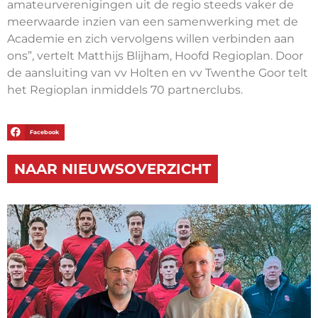
amateurverenigingen uit de regio steeds vaker de
meerwaarde inzien van een samenwerking met de
Academie en zich vervolgens willen verbinden aan
ons”, vertelt Matthijs Blijham, Hoofd Regioplan. Door
de aansluiting van vv Holten en vv Twenthe Goor telt
het Regioplan inmiddels 70 partnerclubs.
Facebook
NAAR NIEUWSOVERZICHT