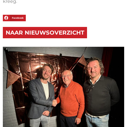
kreeg.
Facebook
NAAR NIEUWSOVERZICHT