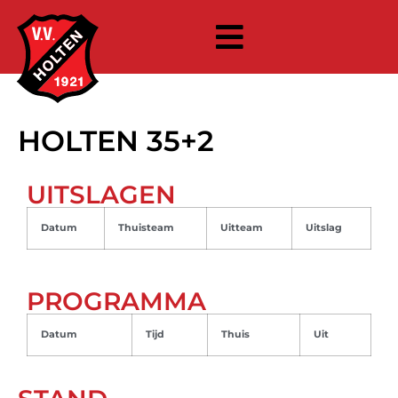
HOLTEN 35+2
UITSLAGEN
Datum
Thuisteam
Uitteam
Uitslag
PROGRAMMA
Datum
Tijd
Thuis
Uit