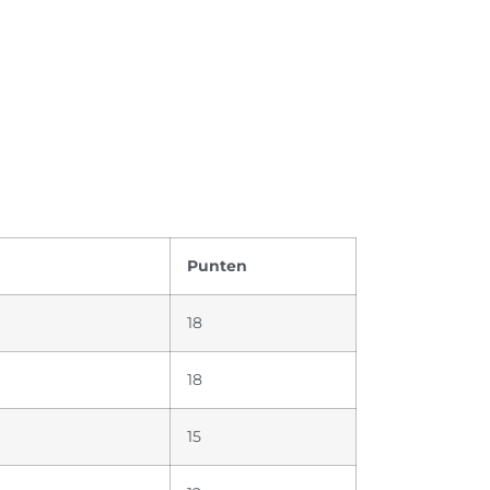
Punten
18
18
15