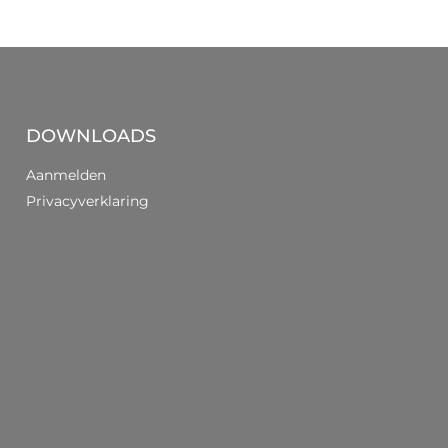
DOWNLOADS
Aanmelden
Privacyverklaring