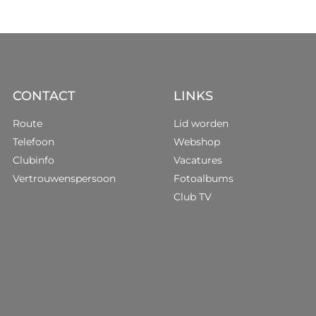
CONTACT
LINKS
Route
Lid worden
Telefoon
Webshop
Clubinfo
Vacatures
Vertrouwenspersoon
Fotoalbums
Club TV