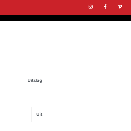
Uitslag
Uit