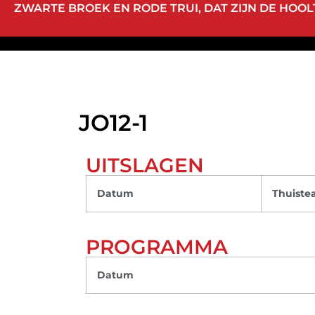
ZWARTE BROEK EN RODE TRUI, DAT ZIJN DE HOOLT
JO12-1
UITSLAGEN
Datum
Thuist
PROGRAMMA
Datum