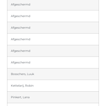
Afgeschermd
Afgeschermd
Afgeschermd
Afgeschermd
Afgeschermd
Afgeschermd
Bosschers, Luuk
Kettelarij, Robin
Pinkert, Lana