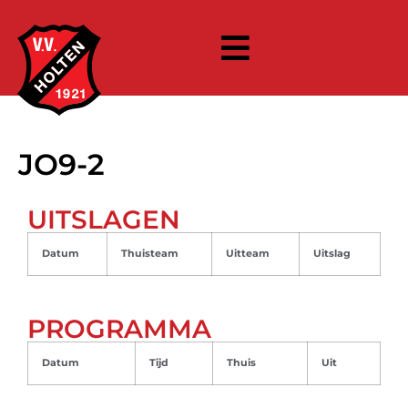
JO9-2
UITSLAGEN
Datum
Thuisteam
Uitteam
Uitslag
PROGRAMMA
Datum
Tijd
Thuis
Uit