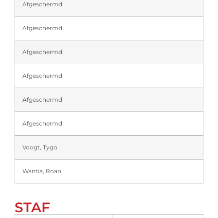
Afgeschermd
Afgeschermd
Afgeschermd
Afgeschermd
Afgeschermd
Afgeschermd
Voogt, Tygo
Wantia, Roan
STAF