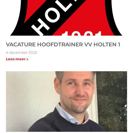
VACATURE HOOFDTRAINER VV HOLTEN 1
4 december 2025
Lees meer »