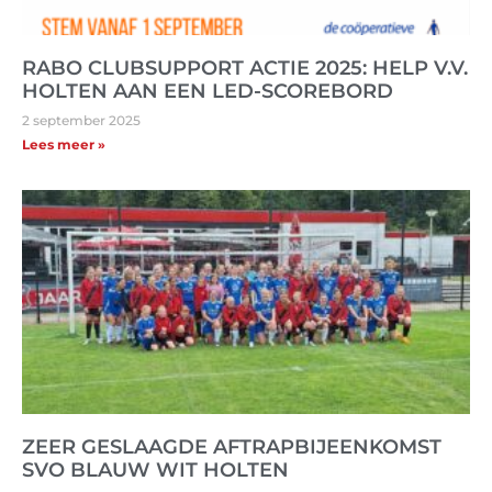
RABO CLUBSUPPORT ACTIE 2025: HELP V.V.
HOLTEN AAN EEN LED-SCOREBORD
2 september 2025
Lees meer »
ZEER GESLAAGDE AFTRAPBIJEENKOMST
SVO BLAUW WIT HOLTEN