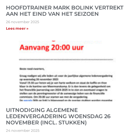
HOOFDTRAINER MARK BOLINK VERTREKT
AAN HET EIND VAN HET SEIZOEN
26 november 2025
Lees meer »
UITNODIGING ALGEMENE
LEDENVERGADERING WOENSDAG 26
NOVEMBER (INCL. STUKKEN)
24 november 2025