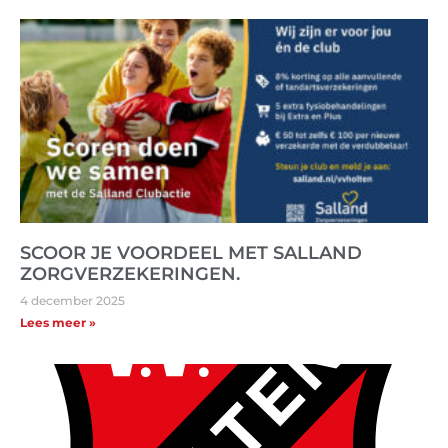
SCOOR JE VOORDEEL MET SALLAND
ZORGVERZEKERINGEN.
4 december 2025
Lees meer »