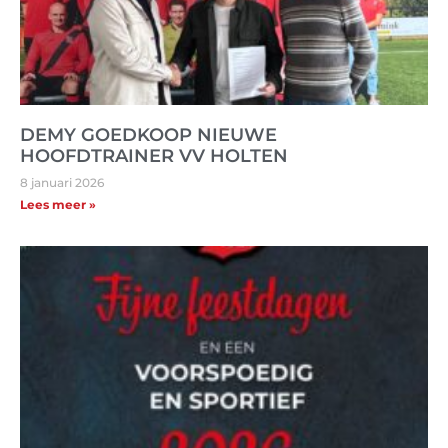
DEMY GOEDKOOP NIEUWE
HOOFDTRAINER VV HOLTEN
8 januari 2026
Lees meer »