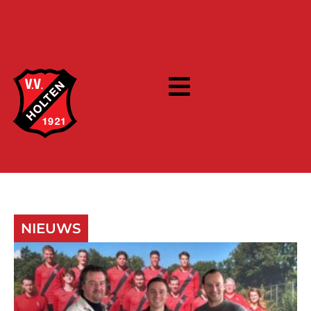
NIEUWS