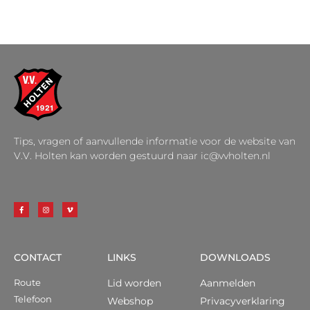
Tips, vragen of aanvullende informatie voor de website van
V.V. Holten kan worden gestuurd naar ic@vvholten.nl
CONTACT
LINKS
DOWNLOADS
Route
Lid worden
Aanmelden
Telefoon
Webshop
Privacyverklaring